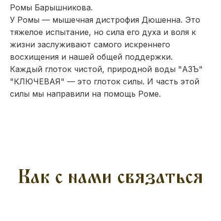
Ромы Барышникова.
У Ромы — мышечная дистрофия Дюшенна. Это
тяжелое испытание, но сила его духа и воля к
жизни заслуживают самого искреннего
восхищения и нашей общей поддержки.
Каждый глоток чистой, природной воды "АЗЪ"
"КЛЮЧЕВАЯ" — это глоток силы. И часть этой
силы мы направили на помощь Роме.
Как с нами связаться