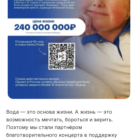
Вода — это основа жизни. А жизнь — это
возможность мечтать, бороться и верить.
Поэтому мы стали партнёром
благотворительного концерта в поддержку