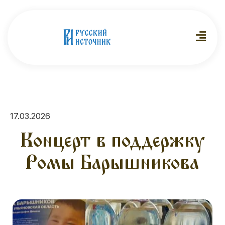
17.03.2026
Концерт в поддержку
Ромы Барышникова