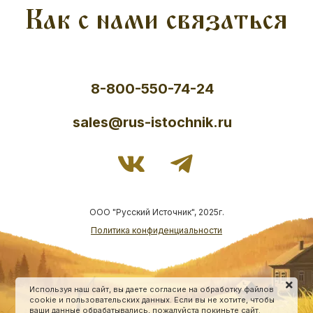
Как с нами связаться
8-800-550-74-24
sales@rus-istochnik.ru
ООО "Русский Источник", 2025г.
Политика конфиденциальности
Используя наш сайт, вы даете согласие на обработку файлов
cookie и пользовательских данных. Если вы не хотите, чтобы
ваши данные обрабатывались, пожалуйста покиньте сайт.