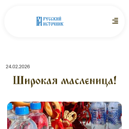
24.02.2026
Широкая масленица!