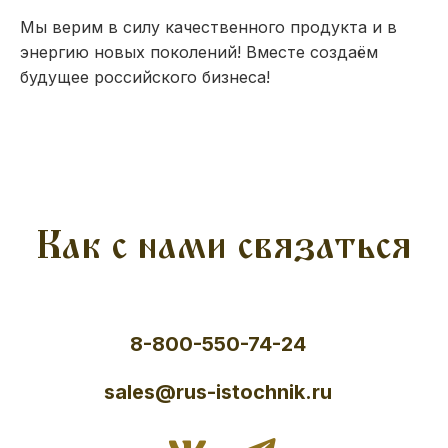
Мы верим в силу качественного продукта и в
энергию новых поколений! Вместе создаём
будущее российского бизнеса!
Как с нами связаться
8-800-550-74-24
sales@rus-istochnik.ru