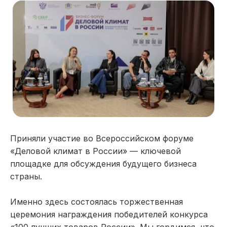
Приняли участие во Всероссийском форуме
«Деловой климат в России» — ключевой
площадке для обсуждения будущего бизнеса
страны.
Именно здесь состоялась торжественная
церемония награждения победителей конкурса