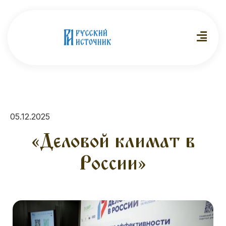
05.12.2025
«Деловой климат в
России»