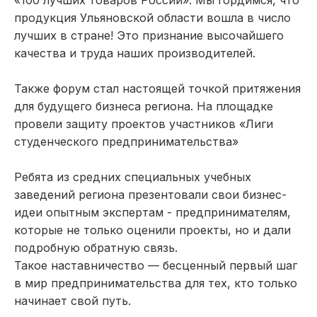
«100 лучших товаров России». Мы гордимся, что
продукция Ульяновской области вошла в число
лучших в стране! Это признание высочайшего
качества и труда наших производителей.
Также форум стал настоящей точкой притяжения
для будущего бизнеса региона. На площадке
провели защиту проектов участников «Лиги
студенческого предпринимательства»
Ребята из средних специальных учебных
заведений региона презентовали свои бизнес-
идеи опытным экспертам - предпринимателям,
которые не только оценили проекты, но и дали
подробную обратную связь.
Такое наставничество — бесценный первый шаг
в мир предпринимательства для тех, кто только
начинает свой путь.